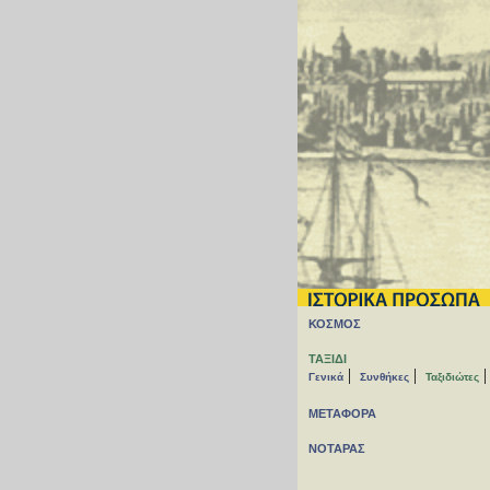
ΚΟΣΜΟΣ
ΤΑΞΙΔΙ
|
|
Γενικά
Συνθήκες
Ταξιδιώτες
ΜΕΤΑΦΟΡΑ
ΝΟΤΑΡΑΣ