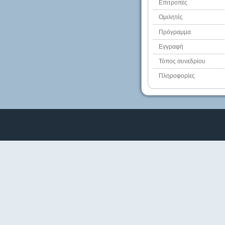
Επιτροπές
Ομιλητές
Πρόγραμμα
Εγγραφή
Τόπος συνεδρίου
Πληροφορίες