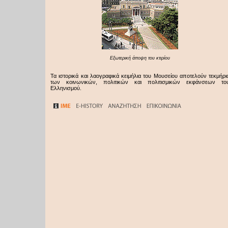
Eξωτερική άποψη του κτιρίου
Τα ιστορικά και λαογραφικά κειμήλια του Μουσείου αποτελούν τεκμήρι
των κοινωνικών, πολιτικών και πολιτισμικών εκφάνσεων το
Ελληνισμού.