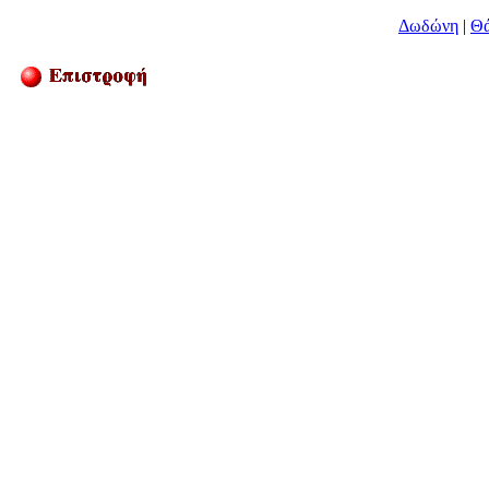
Δωδώνη
|
Θ