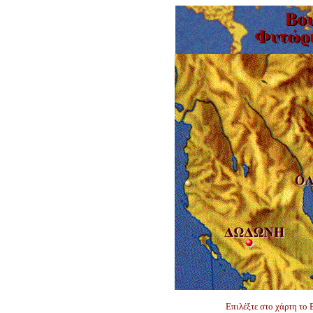
Επιλέξτε στο χάρτη το 