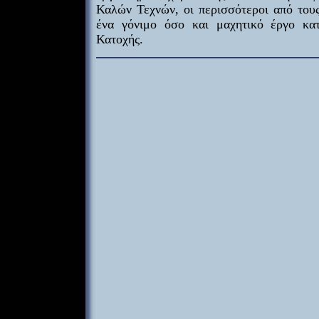
Καλών Τεχνών, οι περισσότεροι από τους
ένα γόνιμο όσο και μαχητικό έργο κα
Κατοχής.