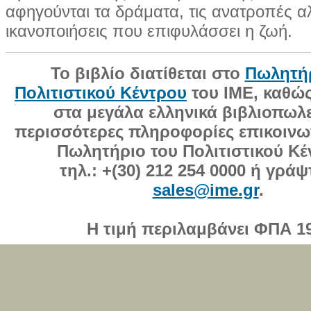
αφηγούνται τα δράματα, τις ανατροπές αλ
ικανοποιήσεις που επιφυλάσσει η ζωή.
Το βιβλίο διατίθεται στο
Πωλητή
Πολιτιστικού Κέντρου
του ΙΜΕ, καθώς
στα μεγάλα ελληνικά βιβλιοπωλε
περισσότερες πληροφορίες επικοινω
Πωλητήριο του Πολιτιστικού Κέ
τηλ.: +(30) 212 254 0000
ή γράψτ
sales@ime.gr
.
Η τιμή περιλαμβάνει ΦΠΑ 