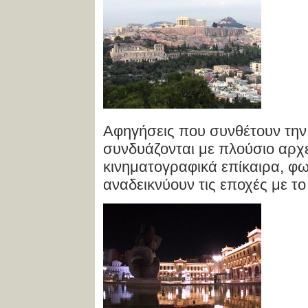
Αφηγήσεις που συνθέτουν την
συνδυάζονται με πλούσιο αρχε
κινηματογραφικά επίκαιρα, φω
αναδεικνύουν τις εποχές με το