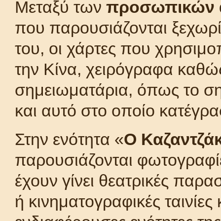
Μεταξύ των
προσωπικών α
που παρουσιάζονται ξεχωρί
του, οι χάρτες που χρησιμ
την Κίνα, χειρόγραφα καθώ
σημειωματάρια, όπως το ση
και αυτό στο οποίο κατέγρα
Στην ενότητα «
Ο Καζαντζάκ
παρουσιάζονται φωτογραφί
έχουν γίνει θεατρικές παρα
ή κινηματογραφικές ταινίες