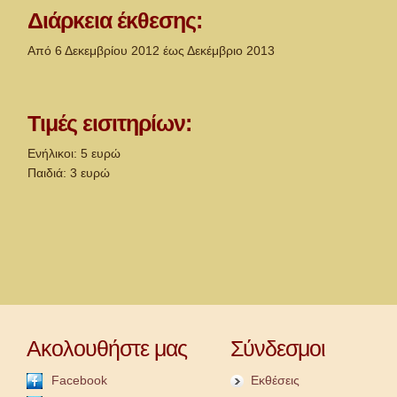
Διάρκεια έκθεσης:
Aπό 6 Δεκεμβρίου 2012 έως Δεκέμβριο 2013
Τιμές εισιτηρίων:
Ενήλικοι: 5 ευρώ
Παιδιά: 3 ευρώ
Ακολουθήστε μας
Σύνδεσμοι
Facebook
Εκθέσεις