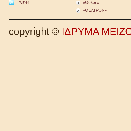
Twitter
«Θόλος»
«ΘΕΑΤΡΟΝ»
copyright ©
ΙΔΡΥΜΑ ΜΕΙΖ