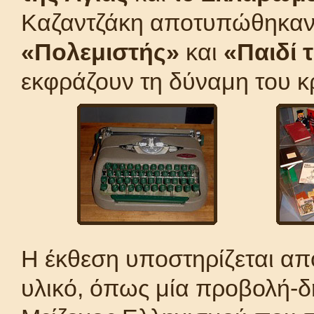
Καζαντζάκη αποτυπώθηκαν 
«Πολεμιστής»
και
«Παιδί 
εκφράζουν τη δύναμη του κ
Η έκθεση υποστηρίζεται απ
υλικό, όπως μία προβολή-δ