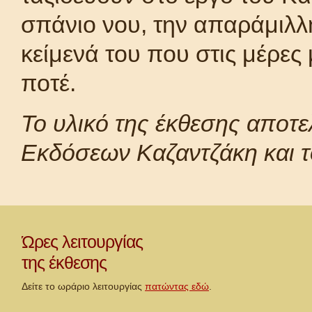
σπάνιο νου, την απαράμιλλ
κείμενά του που στις μέρες
ποτέ.
Το υλικό της έκθεσης αποτ
Εκδόσεων Καζαντζάκη και τ
Ώρες λειτουργίας
της έκθεσης
Δείτε το ωράριο λειτουργίας
πατώντας εδώ
.