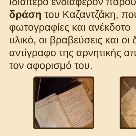
Ιδιαίτερο ενδιαφέρον παρο
δράση
του Καζαντζάκη, πο
φωτογραφίες και ανέκδοτο
υλικό, οι βραβεύσεις και οι 
αντίγραφο της αρνητικής α
τον αφορισμό του.