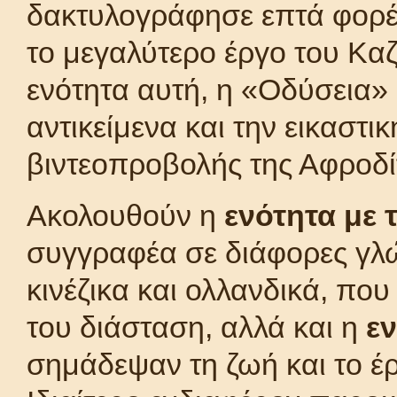
δακτυλογράφησε επτά φορ
το μεγαλύτερο έργο του Καζ
ενότητα αυτή, η «Οδύσεια»
αντικείμενα και την εικαστ
βιντεοπροβολής της Αφροδί
Ακολουθούν η
ενότητα με τ
συγγραφέα σε διάφορες γλώ
κινέζικα και ολλανδικά, πο
του διάσταση, αλλά και η
εν
σημάδεψαν τη ζωή και το έρ