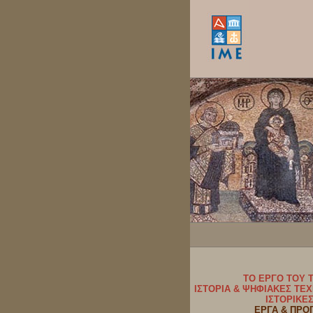
ΤΟ ΕΡΓΟ ΤΟΥ 
ΙΣΤΟΡΙΑ & ΨΗΦΙΑΚΕΣ ΤΕ
ΙΣΤΟΡΙΚΕ
ΕΡΓΑ & ΠΡΟ