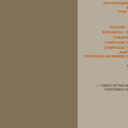
ΕΓΚΥΚΛΟΠΑΙΔΕ
ΠΥΛΗ 
ΕΚΔΟΣΕΙΣ 
ΕΚΠΑΙΔΕΥΣΗ - 
ΣΥΝΕΔΡΙΑ
ΣΥΝΕΡΓΑΣΙΕΣ 
ΣΥΝΕΡΓΑΣΙΕΣ 
ΑΝΑΠ
ΕΥΡΩΠΑΙΚΕΣ ΚΑΙ ΕΘΝΙΚΕΣ 