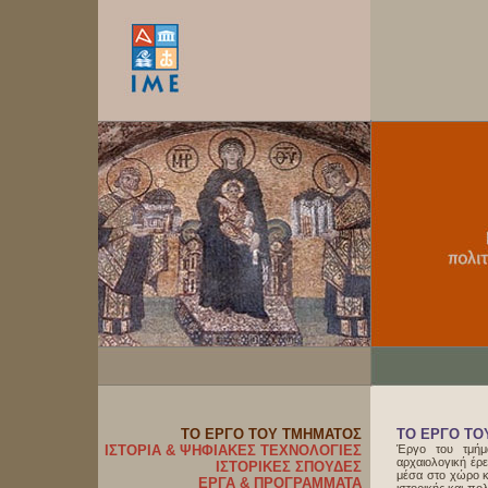
ΤΟ ΕΡΓΟ ΤΟΥ ΤΜΗΜΑΤΟΣ
ΤΟ ΕΡΓΟ ΤΟ
ΙΣΤΟΡΙΑ & ΨΗΦΙΑΚΕΣ ΤΕΧΝΟΛΟΓΙΕΣ
Έργο του τμήμα
αρχαιολογική έρε
ΙΣΤΟΡΙΚΕΣ ΣΠΟΥΔΕΣ
μέσα στο χώρο κ
ΕΡΓΑ & ΠΡΟΓΡΑΜΜΑΤΑ