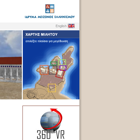
English