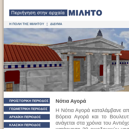
Η ΠΟΛΗ ΤΗΣ ΜΙΛΗΤΟΥ
¦
ΔΙΔΥΜΑ
Νότια Αγορά
ΠΡΟΪΣΤΟΡΙΚΗ ΠΕΡΙΟΔΟΣ
ΓΕΩΜΕΤΡΙΚΗ ΠΕΡΙΟΔΟΣ
Η Νότια Αγορά καταλάμβανε από
Βόρεια Αγορά και το Βουλευτ
ΑΡΧΑΪΚΗ ΠΕΡΙΟΔΟΣ
ανάγεται στα χρόνια του Αντιόχ
ΚΛΑΣΙΚΗ ΠΕΡΙΟΔΟΣ