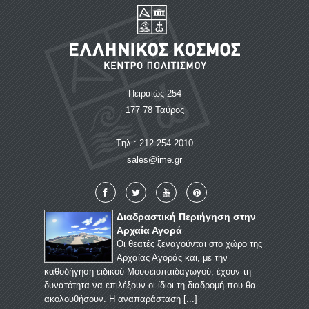
Πειραιώς 254
177 78 Ταύρος
Tηλ.: 212 254 2010
sales@ime.gr
Διαδραστική Περιήγηση στην
Αρχαία Αγορά
Οι θεατές ξεναγούνται στο χώρο της
Αρχαίας Αγοράς και, με την
καθοδήγηση ειδικού Μουσειοπαιδαγωγού, έχουν τη
δυνατότητα να επιλέξουν οι ίδιοι τη διαδρομή που θα
ακολουθήσουν. Η αναπαράσταση [
...
]