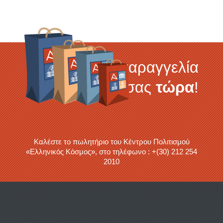
Κάντε την παραγγελία
σας
τώρα
!
Καλέστε το πωλητήριο του Κέντρου Πολιτισμού
«Ελληνικός Κόσμος», στο τηλέφωνο : +(30) 212 254
2010