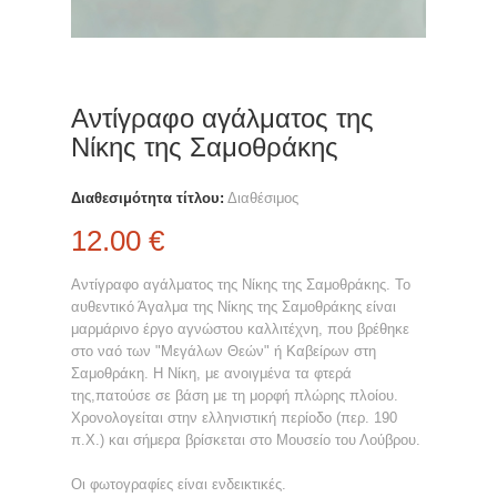
Αντίγραφο αγάλματος της
Νίκης της Σαμοθράκης
Διαθεσιμότητα τίτλου:
Διαθέσιμος
12.00 €
Αντίγραφο αγάλματος της Νίκης της Σαμοθράκης. Το
αυθεντικό Άγαλμα της Νίκης της Σαμοθράκης είναι
μαρμάρινο έργο αγνώστου καλλιτέχνη, που βρέθηκε
στο ναό των "Μεγάλων Θεών" ή Καβείρων στη
Σαμοθράκη. Η Νίκη, με ανοιγμένα τα φτερά
της,πατούσε σε βάση με τη μορφή πλώρης πλοίου.
Χρονολογείται στην ελληνιστική περίοδο (περ. 190
π.Χ.) και σήμερα βρίσκεται στο Μουσείο του Λούβρου.
Oι φωτογραφίες είναι ενδεικτικές.