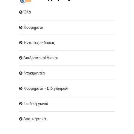
Όλα
Κοσμήματα
Έντυπες εκδόσεις
Διαδραστικοί Δίσκοι
Ντοκιμαντέρ
Κοσμήματα - Είδη δώρων
Παιδική γωνιά
Αναμνηστικά