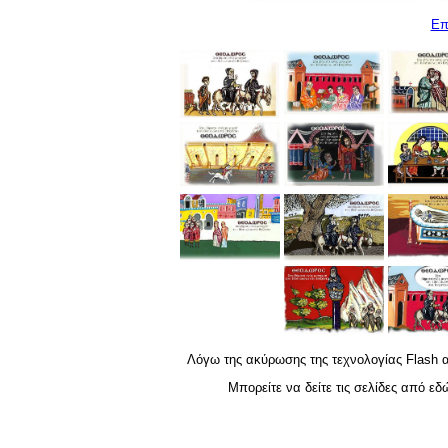
Επ
Λόγω της ακύρωσης της τεχνολογίας Flash απ
Μπορείτε να δείτε τις σελίδες από ε