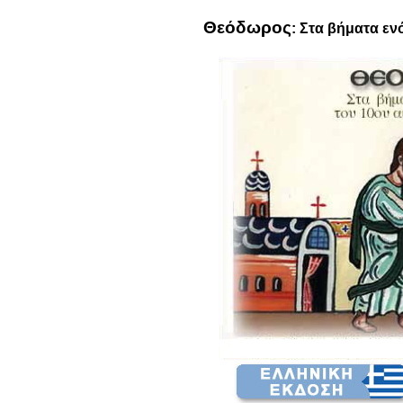
Θεόδωρος
: Στα βήματα εν