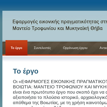
Το έργο
Συντελεστές
Οργάνωση έργου
Αντικ
Το έργο
Οι «ΕΦΑΡΜΟΓΕΣ ΕΙΚΟΝΙΚΗΣ ΠΡΑΓΜΑΤΙΚΟ
ΒΟΙΩΤΙΑ: ΜΑΝΤΕΙΟ ΤΡΟΦΩΝΙΟΥ ΚΑΙ ΜΥΚ
είναι ένα πρωτότυπο έργο που σκοπό έχει να α
αξιοποιήσει το πλούσιο ιστορικό, αρχαιολογικό
απόθεμα της Βοιωτίας, με τη χρήση καινοτόμ