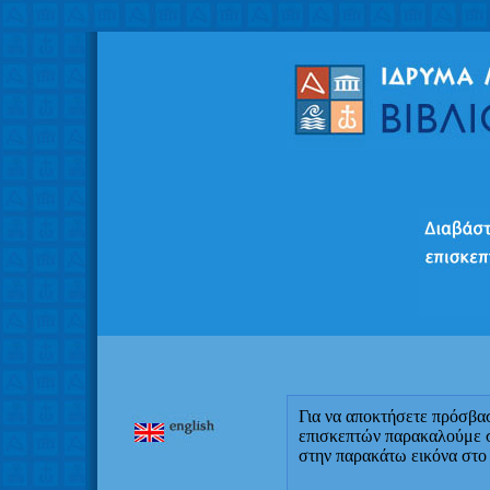
Για να αποκτήσετε πρόσβα
επισκεπτών παρακαλούμε 
στην παρακάτω εικόνα στο 