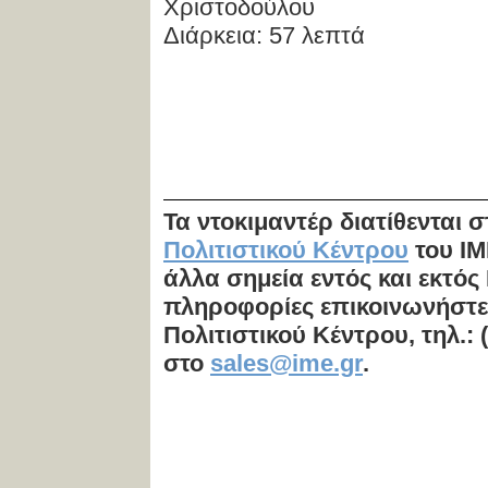
Χριστοδούλου
Διάρκεια: 57 λεπτά
Τα ντοκιμαντέρ διατίθενται 
Πολιτιστικού Κέντρου
του ΙΜ
άλλα σημεία εντός και εκτός
πληροφορίες επικοινωνήστε
Πολιτιστικού Κέντρου,
τηλ.: 
στο
sales@ime.gr
.
Η τιμή περιλ