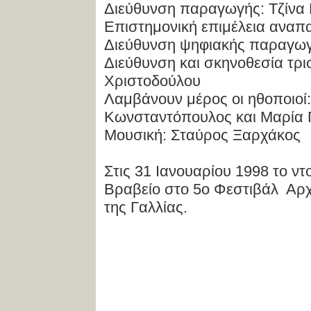
Διεύθυνση παραγωγής: Τζίνα
Επιστημονική επιμέλεια ανα
Διεύθυνση ψηφιακής παραγω
Διεύθυνση και σκηνοθεσία τρ
Χριστοδούλου
Λαμβάνουν μέρος οι ηθοποιοί
Κωνσταντόπουλος και Μαρία 
Μουσική: Σταύρος Ξαρχάκος
Στις 31 Ιανουαρίου 1998 το ν
Βραβείο στο 5ο Φεστιβάλ Αρχ
της Γαλλίας.