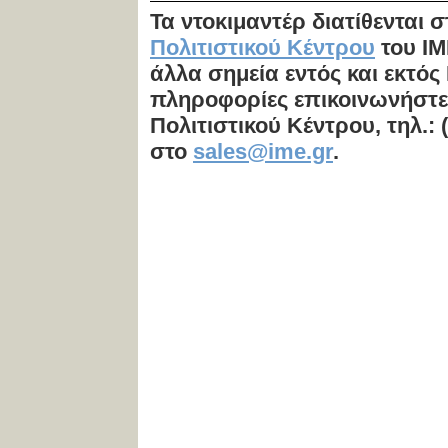
Τα ντοκιμαντέρ διατίθενται 
Πολιτιστικού Κέντρου
του ΙΜ
άλλα σημεία εντός και εκτός
πληροφορίες επικοινωνήστε
Πολιτιστικού Κέντρου,
τηλ.: 
στο
sales@ime.gr
.
Η τιμή περιλ