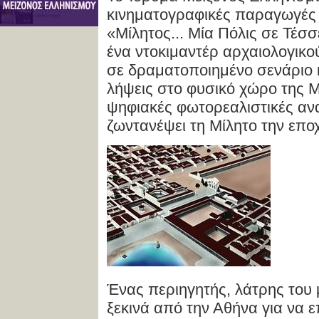
κινηματογραφικές παραγωγές τ
«Μίλητος... Μία Πόλις σε Τέσσ
ένα ντοκιμαντέρ αρχαιολογικο
σε δραματοποιημένο σενάριο 
λήψεις στο φυσικό χώρο της Μ
ψηφιακές φωτορεαλιστικές αν
ζωντανέψει τη Μίλητο την επο
Ένας περιηγητής, λάτρης του 
ξεκινά από την Αθήνα για να ε