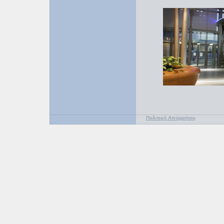
Πολιτική Απορρήτου