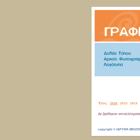
Έτος:
2026
2015
2014
Δε βρέθηκαν αποτελέσματα 
copyright © ΙΔΡΥΜΑ ΜΕΙ