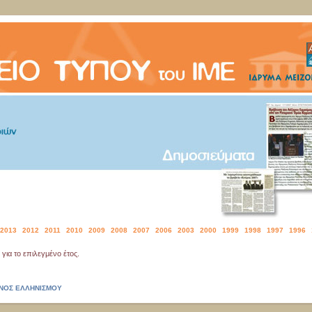
2013
2012
2011
2010
2009
2008
2007
2006
2003
2000
1999
1998
1997
1996
για το επιλεγμένο έτος.
ΖΟΝΟΣ ΕΛΛΗΝΙΣΜΟΥ