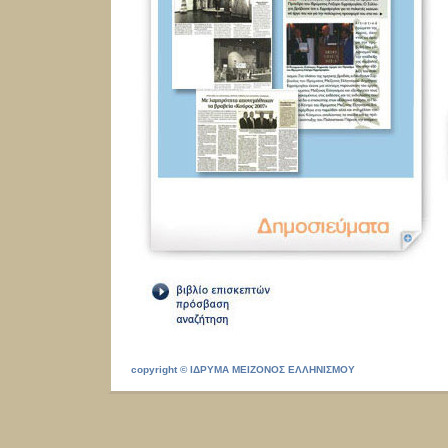
copyright © ΙΔΡΥΜΑ ΜΕΙΖΟΝΟΣ ΕΛΛΗΝΙΣΜΟΥ