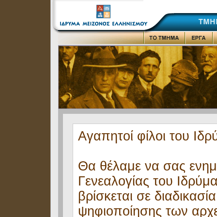
Αγαπητοί φίλοι του Ιδρ
Θα θέλαμε να σας ενημ
Γενεαλογίας του Ιδρύμ
βρίσκεται σε διαδικασί
ψηφιοποίησης των αρχεί