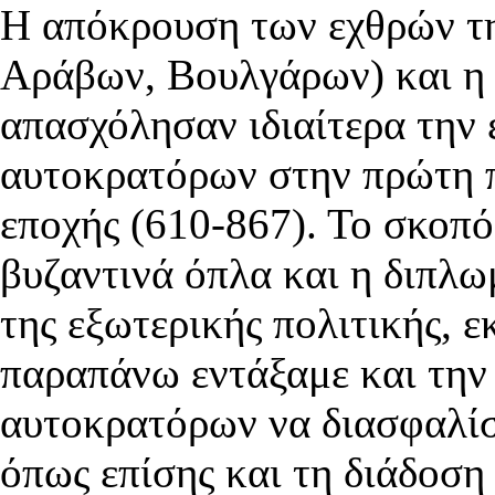
Η απόκρουση των εχθρών τ
Αράβων, Βουλγάρων) και η
απασχόλησαν ιδιαίτερα την 
αυτοκρατόρων στην πρώτη π
εποχής (610-867). Το σκοπό
βυζαντινά όπλα και η διπλω
της εξωτερικής πολιτικής, ε
παραπάνω εντάξαμε και την
αυτοκρατόρων να διασφαλίσο
όπως επίσης και τη διάδοση 