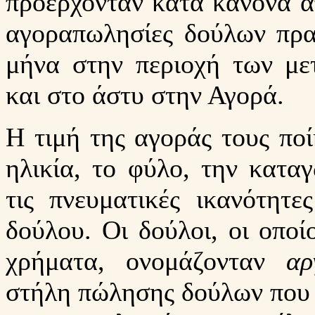
προέρχονταν κατά κανόνα απ
αγοραπωλησίες δούλων πρα
μήνα στην περιοχή των με
και στο άστυ στην Αγορά.
Η τιμή της αγοράς τους ποί
ηλικία, το φύλο, την καταγ
τις πνευματικές ικανότητ
δούλου. Oι δούλοι, οι οποί
χρήματα, ονομάζονταν
αρ
στήλη πώλησης δούλων που 