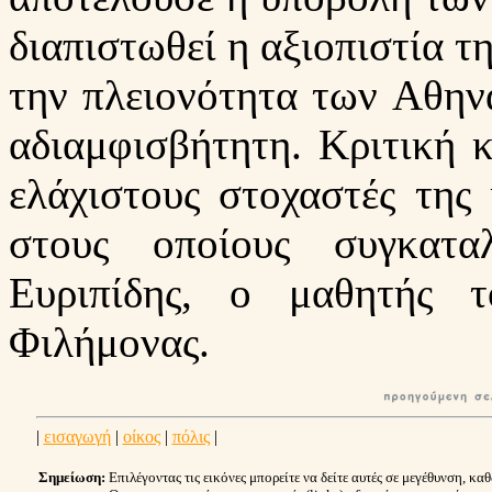
διαπιστωθεί η αξιοπιστία τ
την πλειονότητα των Aθην
αδιαμφισβήτητη. Κριτική 
ελάχιστους στοχαστές της
στους οποίους συγκατα
Eυριπίδης, ο μαθητής 
Φιλήμονας.
|
εισαγωγή
|
οίκος
|
πόλις
|
Σημείωση:
Επιλέγοντας τις εικόνες μπορείτε να δείτε αυτές σε μεγέθυνση, καθ