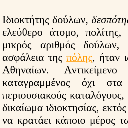
Ιδιοκτήτης δούλων,
δεσπότη
ελεύθερο άτομο, πολίτης,
μικρός αριθμός δούλων, 
ασφάλεια της
πόλης
, ήταν 
Αθηναίων. Aντικείμενο 
καταγραμμένος όχι στα
περιουσιακούς καταλόγους, 
δικαίωμα ιδιοκτησίας, εκτός
να κρατάει κάποιο μέρος τ