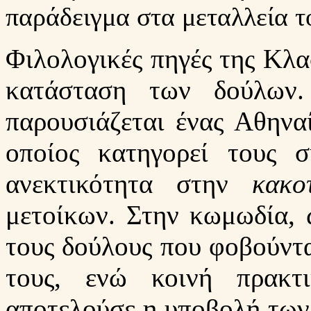
παράδειγμα στα μεταλλεία τ
Φιλολογικές πηγές της Κλα
κατάσταση των δούλων.
παρουσιάζεται ένας Αθηνα
οποίος κατηγορεί τους σ
ανεκτικότητα στην
κακο
μετοίκων. Στην κωμωδία, 
τους δούλους που φοβούντα
τους, ενώ κοινή πρακτ
αποτελούσε η υποβολή των 