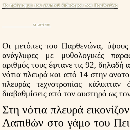
Οι μετόπες του Παρθενώνα, ύψους 
ανάγλυφες με μυθολογικές παρα
αριθμός τους έφτανε τις 92, δηλαδή 
νότια πλευρά και από 14 στην ανατο
πλευράς τεχνοτροπίας κάλυπταν 
διαβαθμίσεις από τον αυστηρό ως το
Στη νότια πλευρά εικονίζο
Λαπιθών στο γάμο του Πειρ