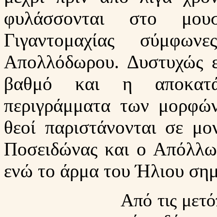
φυλάσσονται στο μουσε
Γιγαντομαχίας σύμφω
Απολλόδωρου. Δυστυχώς ε
βαθμό και η αποκατά
περιγράμματα των μορφών
θεοί παριστάνονται σε μον
Ποσειδώνας και ο Απόλλω
ενώ το άρμα του Ήλιου σημα
Από τις μετό