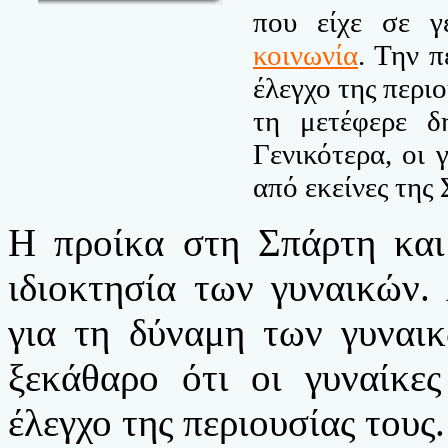
που είχε σε γ
κοινωνία
. Την π
έλεγχο της περι
τη μετέφερε δ
Γενικότερα, οι 
από εκείνες της 
Η προίκα στη Σπάρτη και
ιδιοκτησία των γυναικών.
για τη δύναμη των γυναικ
ξεκάθαρο ότι οι γυναίκε
έλεγχο της περιουσίας τους.