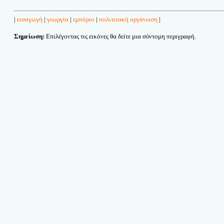
|
εισαγωγή
|
γεωργία
|
εμπόριο
|
πολιτειακή οργάνωση
|
Σημείωση:
Επιλέγοντας τις εικόνες θα δείτε μια σύντομη περιγραφή.