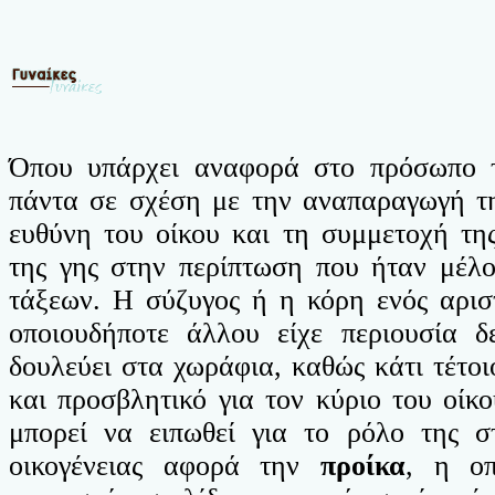
Όπου υπάρχει αναφορά στο πρόσωπο τ
πάντα σε σχέση με την αναπαραγωγή της
ευθύνη του οίκου και τη συμμετοχή της
της γης στην περίπτωση που ήταν μέλ
τάξεων. Η σύζυγος ή η κόρη ενός αρισ
oποιουδήποτε άλλου είχε περιουσία δ
δουλεύει στα χωράφια, καθώς κάτι τέτοι
και προσβλητικό για τον κύριο του οίκο
μπορεί να ειπωθεί για το ρόλο της σ
οικογένειας αφορά την
προίκα
, η οπ