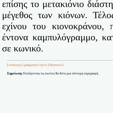
επίσης το μετακιόνιο διάστ
μέγεθος των κιόνων. Τέλο
εχίνου του κιονοκράνου, 
έντονα καμπυλόγραμμο, κα
σε κωνικό.
|
εισαγωγή
|
γράμματα
|
τέχνες
|
θρησκεία
|
Σημείωση:
Επιλέγοντας τις εικόνες θα δείτε μια σύντομη περιγραφή.