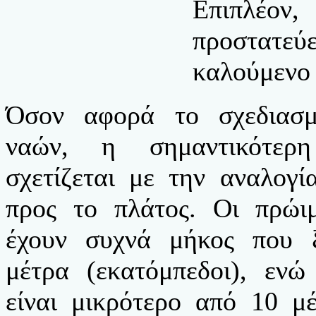
Επιπλέο
προστατε
καλούμενο 
Όσον αφορά το σχεδιασ
ναών, η σημαντικότερη
σχετίζεται με την αναλογ
προς το πλάτος. Οι πρώιμ
έχουν συχνά μήκος που 
μέτρα (εκατόμπεδοι), ενώ
είναι μικρότερο από 10 μ