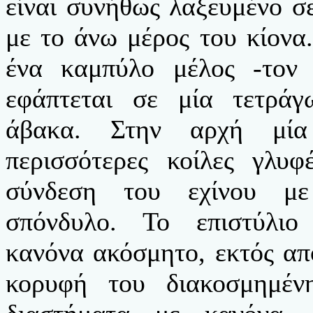
είναι συνήθως λαξευμένο σε
με το άνω μέρος του κίονα.
ένα καμπύλο μέλος -τον 
εφάπτεται σε μία τετράγ
άβακα. Στην αρχή μία
περισσότερες κοίλες γλυφ
σύνδεση του εχίνου με
σπόνδυλο. Το επιστύλιο
κανόνα ακόσμητο, εκτός από
κορυφή του διακοσμημέν