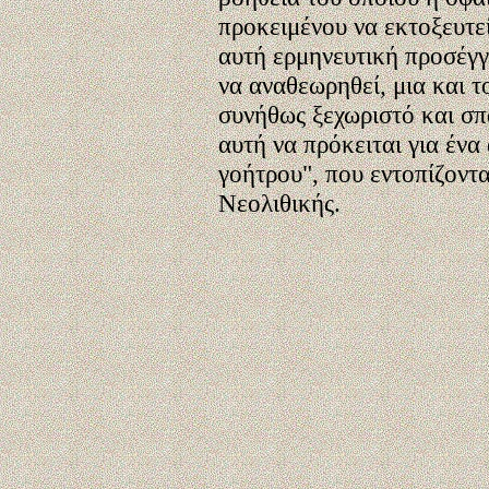
προκειμένου να εκτοξευτε
αυτή ερμηνευτική προσέγγ
να αναθεωρηθεί, μια και τ
συνήθως ξεχωριστό και σπ
αυτή να πρόκειται για ένα
γοήτρου", που εντοπίζονται
Νεολιθικής.