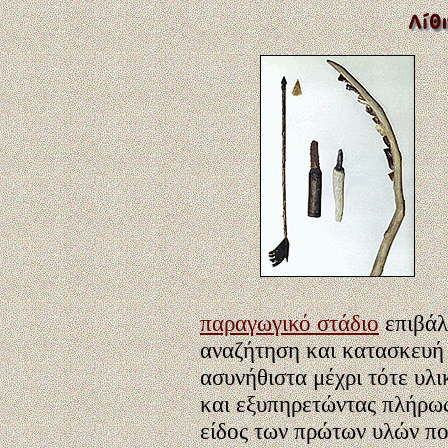
παραγωγικό στάδιο
επιβάλλ
αναζήτηση και κατασκευή 
ασυνήθιστα μέχρι τότε υλι
και εξυπηρετώντας πλήρως 
είδος των πρώτων υλών που