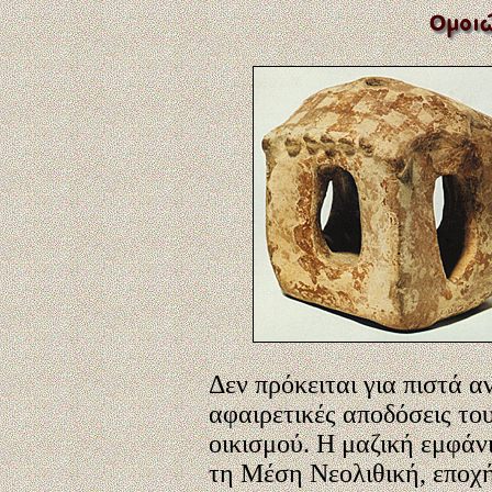
Δεν πρόκειται για πιστά α
αφαιρετικές αποδόσεις το
οικισμού. Η μαζική εμφάν
τη Μέση Νεολιθική, εποχή